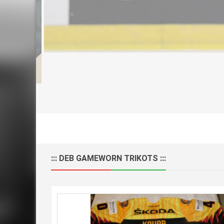
::: DEB GAMEWORN TRIKOTS :::