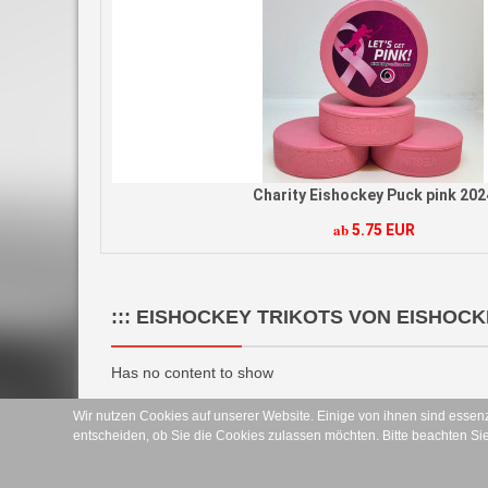
Charity Eishockey Puck pink 2024
ab
5.75 EUR
::: EISHOCKEY TRIKOTS VON EISHOCK
Has no content to show
Wir nutzen Cookies auf unserer Website. Einige von ihnen sind essenz
Zahlungsmöglichkeiten:
entscheiden, ob Sie die Cookies zulassen möchten. Bitte beachten Sie